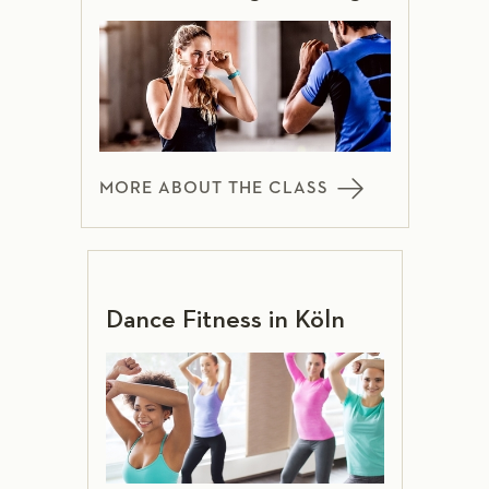
MORE ABOUT THE CLASS
Dance Fitness in Köln