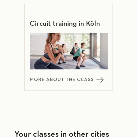
Circuit training in Köln
MORE ABOUT THE CLASS
Your classes in other cities