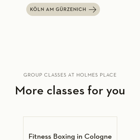
KÖLN AM GÜRZENICH
GROUP CLASSES AT HOLMES PLACE
More classes for you
Fitness Boxing in Cologne