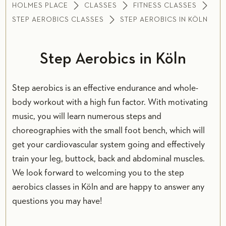
HOLMES PLACE
CLASSES
FITNESS CLASSES
STEP AEROBICS CLASSES
STEP AEROBICS IN KÖLN
Step Aerobics in Köln
Step aerobics is an effective endurance and whole-
body workout with a high fun factor. With motivating
music, you will learn numerous steps and
choreographies with the small foot bench, which will
get your cardiovascular system going and effectively
train your leg, buttock, back and abdominal muscles.
We look forward to welcoming you to the step
aerobics classes in Köln and are happy to answer any
questions you may have!