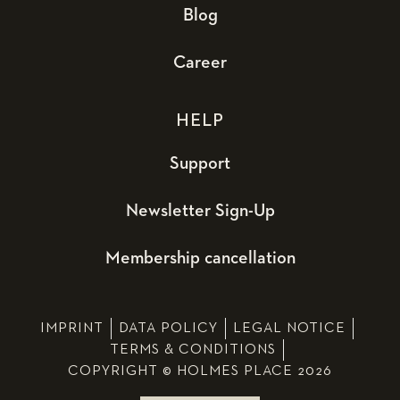
Blog
Career
HELP
Support
Newsletter Sign-Up
Membership cancellation
IMPRINT
DATA POLICY
LEGAL NOTICE
TERMS & CONDITIONS
COPYRIGHT © HOLMES PLACE 2026