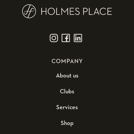
COMPANY
About us
Clubs
Services
Shop