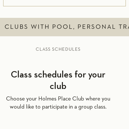
CLUBS WITH POOL, PERSONAL TR
CLASS SCHEDULES
Class schedules for your
club
Choose your Holmes Place Club where you
would like to participate in a group class.