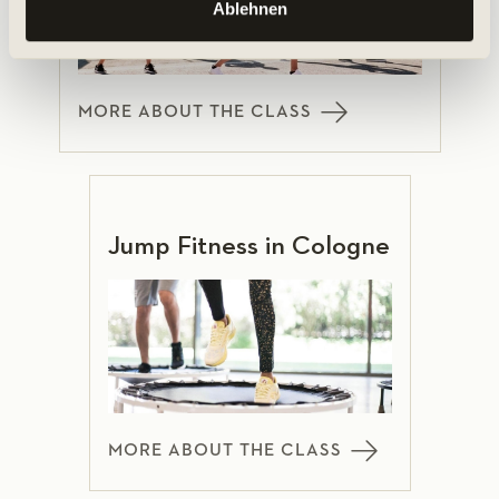
Ablehnen
MORE ABOUT THE CLASS
Jump Fitness in Cologne
MORE ABOUT THE CLASS