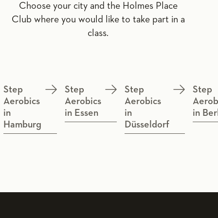
Choose your city and the Holmes Place
Club where you would like to take part in a
class.
Step
Step
Step
Step
Aerobics
Aerobics
Aerobics
Aerob
in
in Essen
in
in Ber
Hamburg
Düsseldorf