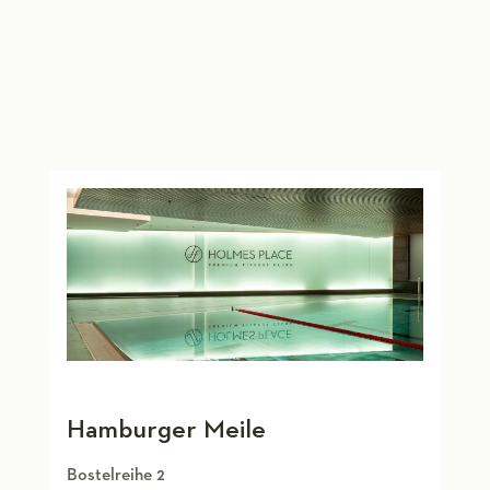
Hamburger Meile
Bostelreihe 2