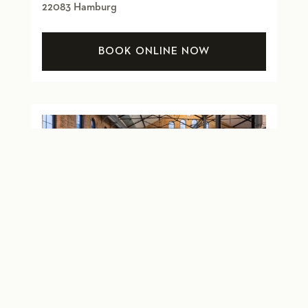
22083 Hamburg
BOOK ONLINE NOW
Hamburg Bahrenfeld
Gasstr. 2