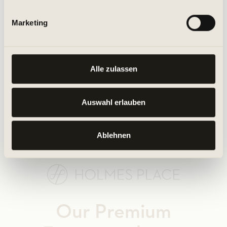
Marketing
Alle zulassen
Auswahl erlauben
Ablehnen
Our Premium