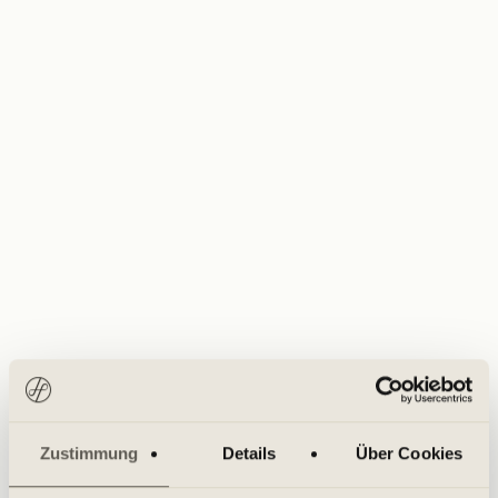
Zustimmung
Details
Über Cookies