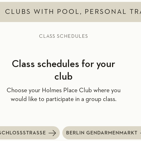
CLUBS WITH POOL, PERSONAL TR
CLASS SCHEDULES
Class schedules for your
club
Choose your Holmes Place Club where you
would like to participate in a group class.
SCHLOSSSTRASSE
BERLIN GENDARMENMARKT