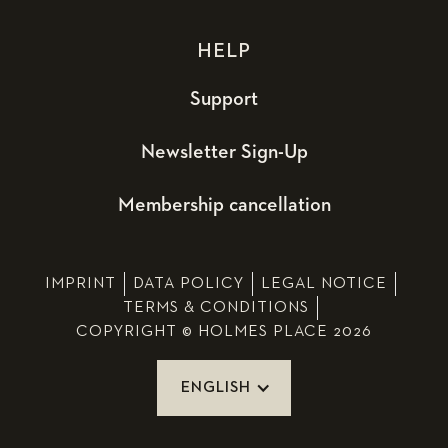
HELP
Support
Newsletter Sign-Up
Membership cancellation
IMPRINT
DATA POLICY
LEGAL NOTICE
TERMS & CONDITIONS
COPYRIGHT © HOLMES PLACE 2026
ENGLISH