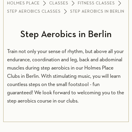
HOLMES PLACE
CLASSES
FITNESS CLASSES
STEP AEROBICS CLASSES
STEP AEROBICS IN BERLIN
Step Aerobics in Berlin
Train not only your sense of rhythm, but above all your
endurance, coordination and leg, back and abdominal
muscles during step aerobics in our Holmes Place
Clubs in Berlin. With stimulating music, you will learn
countless steps on the small footstool - fun
guaranteed! We look forward to welcoming you to the
step aerobics course in our clubs.