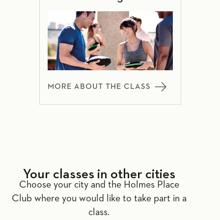
MORE ABOUT THE CLASS
Your classes in other cities
Choose your city and the Holmes Place
Club where you would like to take part in a
class.