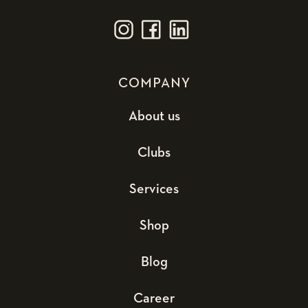
COMPANY
About us
Clubs
Services
Shop
Blog
Career