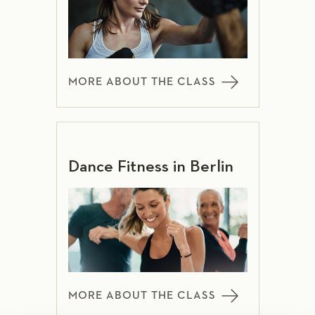
MORE ABOUT THE CLASS
Dance Fitness in Berlin
MORE ABOUT THE CLASS