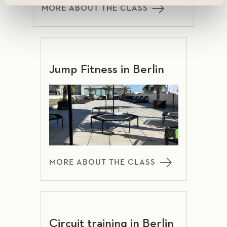
MORE ABOUT THE CLASS
Jump Fitness in Berlin
MORE ABOUT THE CLASS
Circuit training in Berlin