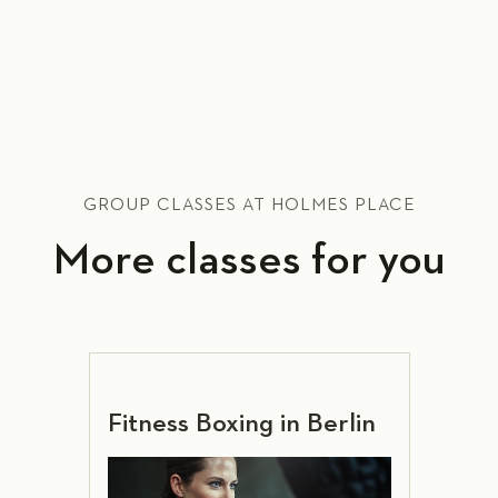
GROUP CLASSES AT HOLMES PLACE
More classes for you
Fitness Boxing in Berlin