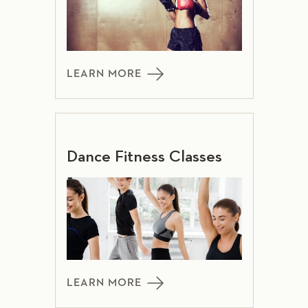
LEARN MORE
Dance Fitness Classes
LEARN MORE