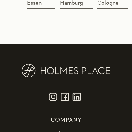
Essen
Hamburg
Cologne
COMPANY