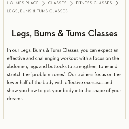
HOLMES PLACE
CLASSES
FITNESS CLASSES
LEGS, BUMS & TUMS CLASSES
Legs, Bums & Tums Classes
In our Legs, Bums & Tums Classes, you can expect an
effective and challenging workout with a focus on the
abdomen, legs and buttocks to strengthen, tone and
stretch the "problem zones". Our trainers focus on the
lower half of the body with effective exercises and
show you how to get your body into the shape of your
dreams.