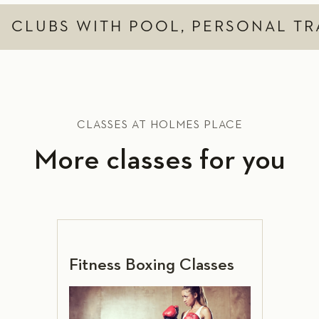
CLUBS WITH POOL, PERSONAL TR
CLASSES AT HOLMES PLACE
More classes for you
Fitness Boxing Classes