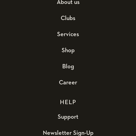
About us
Clubs
Services
Shop
Blog
Career
HELP
Support
Newsletter Sign-Up