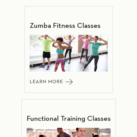
Zumba Fitness Classes
LEARN MORE
Functional Training Classes