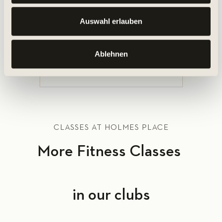
Auswahl erlauben
Ablehnen
LEARN MORE
CLASSES AT HOLMES PLACE
More
Fitness Classes
in our clubs