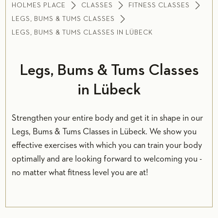
HOLMES PLACE
CLASSES
FITNESS CLASSES
LEGS, BUMS & TUMS CLASSES
LEGS, BUMS & TUMS CLASSES IN LÜBECK
Legs, Bums & Tums Classes
in Lübeck
Strengthen your entire body and get it in shape in our
Legs, Bums & Tums Classes in Lübeck. We show you
effective exercises with which you can train your body
optimally and are looking forward to welcoming you -
no matter what fitness level you are at!