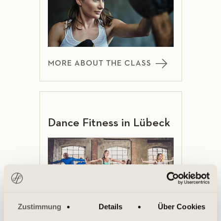
MORE ABOUT THE CLASS
Dance Fitness in Lübeck
Zustimmung
Details
Über Cookies
MORE ABOUT THE CLASS