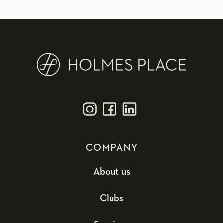
COMPANY
About us
Clubs