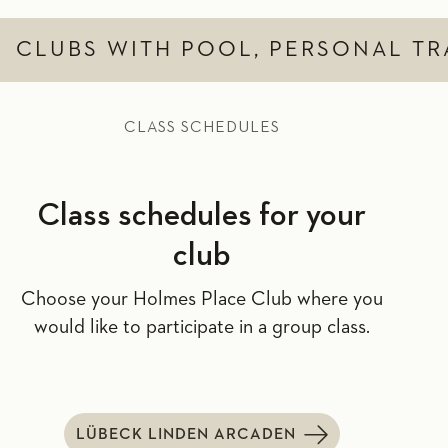
CLUBS WITH POOL, PERSONAL TR
CLASS SCHEDULES
Class schedules for your
club
Choose your Holmes Place Club where you
would like to participate in a group class.
LÜBECK LINDEN ARCADEN