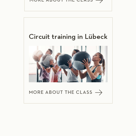
MORE ABOUT THE CLASS
Circuit training in Lübeck
MORE ABOUT THE CLASS