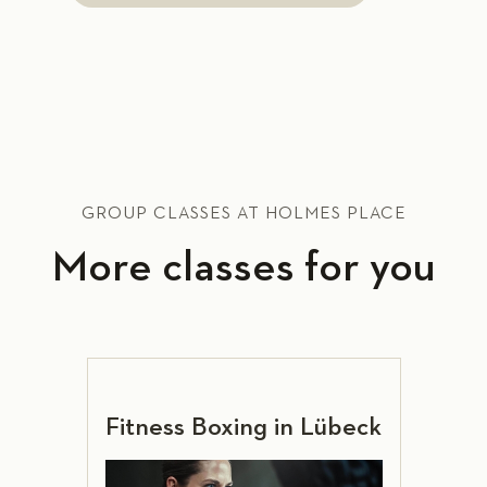
GROUP CLASSES AT HOLMES PLACE
More classes for you
Fitness Boxing in Lübeck