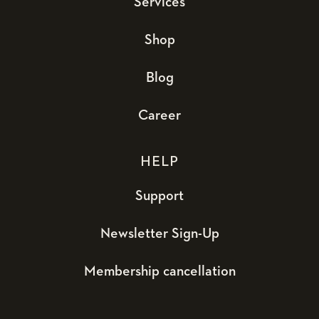
Services
Shop
Blog
Career
HELP
Support
Newsletter Sign-Up
Membership cancellation