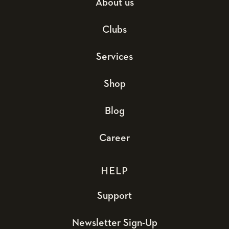
About us
Clubs
Services
Shop
Blog
Career
HELP
Support
Newsletter Sign-Up