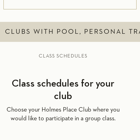
CLUBS WITH POOL, PERSONAL TR
CLASS SCHEDULES
Class schedules for your
club
Choose your Holmes Place Club where you
would like to participate in a group class.