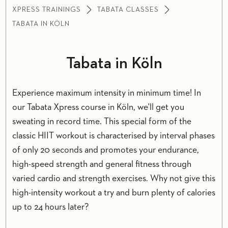
XPRESS TRAININGS
TABATA CLASSES
TABATA IN KÖLN
Tabata in Köln
Experience maximum intensity in minimum time! In
our Tabata Xpress course in Köln, we'll get you
sweating in record time. This special form of the
classic HIIT workout is characterised by interval phases
of only 20 seconds and promotes your endurance,
high-speed strength and general fitness through
varied cardio and strength exercises. Why not give this
high-intensity workout a try and burn plenty of calories
up to 24 hours later?