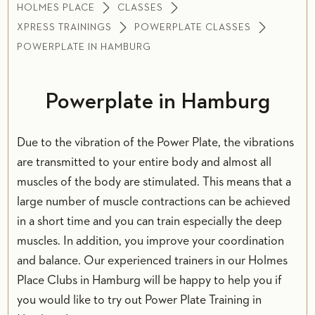
HOLMES PLACE
CLASSES
XPRESS TRAININGS
POWERPLATE CLASSES
POWERPLATE IN HAMBURG
Powerplate in Hamburg
Due to the vibration of the Power Plate, the vibrations
are transmitted to your entire body and almost all
muscles of the body are stimulated. This means that a
large number of muscle contractions can be achieved
in a short time and you can train especially the deep
muscles. In addition, you improve your coordination
and balance. Our experienced trainers in our Holmes
Place Clubs in Hamburg will be happy to help you if
you would like to try out Power Plate Training in