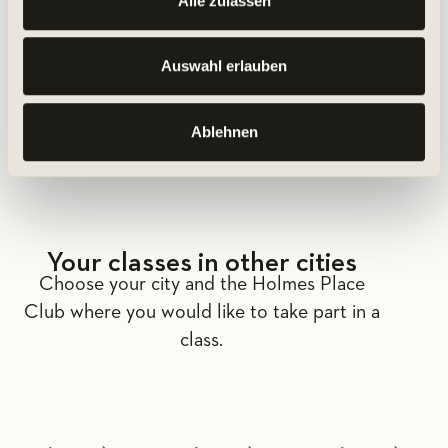
Alle zulassen
Auswahl erlauben
MORE ABOUT THE CLASS
Ablehnen
Your classes in other cities
Choose your city and the Holmes Place
Club where you would like to take part in a
class.