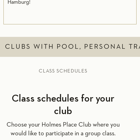
Hamburg!
CLUBS WITH POOL, PERSONAL TR
CLASS SCHEDULES
Class schedules for your
club
Choose your Holmes Place Club where you
would like to participate in a group class.