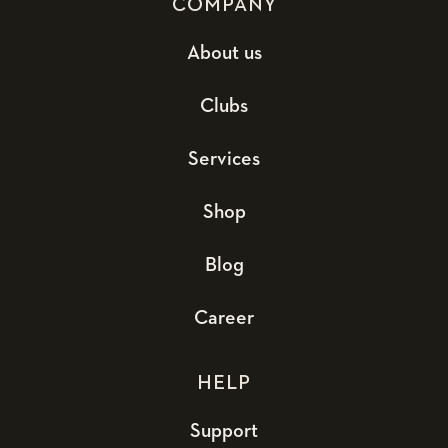
COMPANY
About us
Clubs
Services
Shop
Blog
Career
HELP
Support