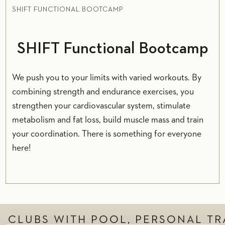
SHIFT FUNCTIONAL BOOTCAMP
SHIFT Functional Bootcamp
We push you to your limits with varied workouts. By
combining strength and endurance exercises, you
strengthen your cardiovascular system, stimulate
metabolism and fat loss, build muscle mass and train
your coordination. There is something for everyone
here!
CLUBS WITH POOL, PERSONAL TR