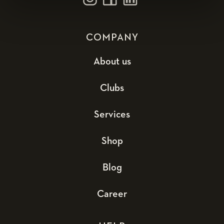
COMPANY
About us
Clubs
Services
Shop
Blog
Career