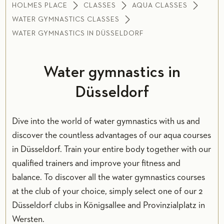
HOLMES PLACE
CLASSES
AQUA CLASSES
WATER GYMNASTICS CLASSES
WATER GYMNASTICS IN DÜSSELDORF
Water gymnastics in
Düsseldorf
Dive into the world of water gymnastics with us and
discover the countless advantages of our aqua courses
in Düsseldorf. Train your entire body together with our
qualified trainers and improve your fitness and
balance. To discover all the water gymnastics courses
at the club of your choice, simply select one of our 2
Düsseldorf clubs in Königsallee and Provinzialplatz in
Wersten.