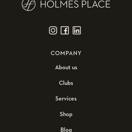
COMPANY
About us
Clubs
Services
Shop
Blog