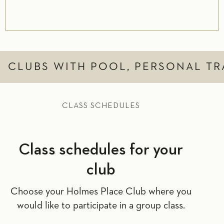
CLUBS WITH POOL, PERSONAL TR
CLASS SCHEDULES
Class schedules for your
club
Choose your Holmes Place Club where you
would like to participate in a group class.