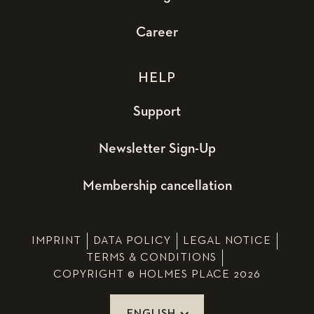
Career
HELP
Support
Newsletter Sign-Up
Membership cancellation
IMPRINT
DATA POLICY
LEGAL NOTICE
TERMS & CONDITIONS
COPYRIGHT © HOLMES PLACE 2026