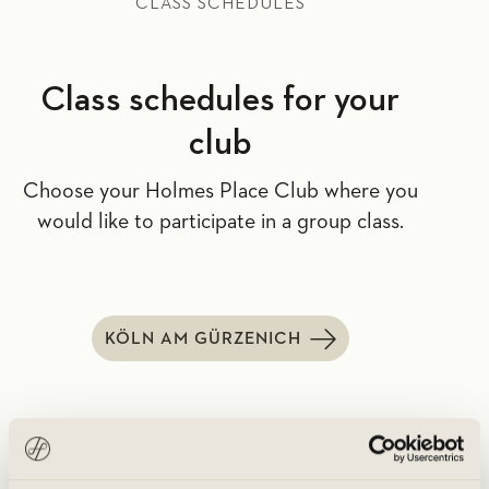
CLASS SCHEDULES
Class schedules for your
club
Choose your Holmes Place Club where you
would like to participate in a group class.
KÖLN AM GÜRZENICH