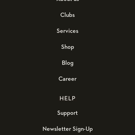
Clubs
Services
Shop
Blog
Career
HELP
Support
Newsletter Sign-Up