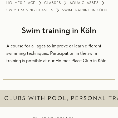
HOLMES PLACE
CLASSES
AQUA CLASSES
SWIM TRAINING CLASSES
SWIM TRAINING IN KÖLN
Swim training in Köln
A course for all ages to improve or learn different
swimming techniques. Participation in the swim
training is possible at our Holmes Place Club in Köln.
CLUBS WITH POOL, PERSONAL TR