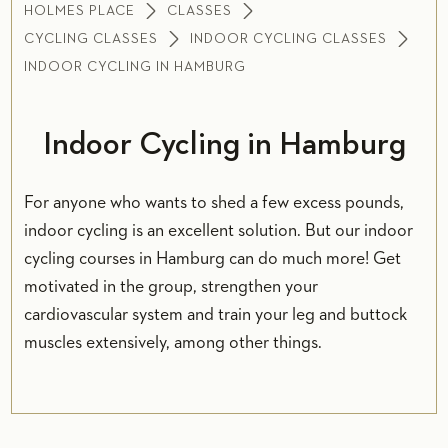
HOLMES PLACE
CLASSES
CYCLING CLASSES
INDOOR CYCLING CLASSES
INDOOR CYCLING IN HAMBURG
Indoor Cycling in Hamburg
For anyone who wants to shed a few excess pounds,
indoor cycling is an excellent solution. But our indoor
cycling courses in Hamburg can do much more! Get
motivated in the group, strengthen your
cardiovascular system and train your leg and buttock
muscles extensively, among other things.