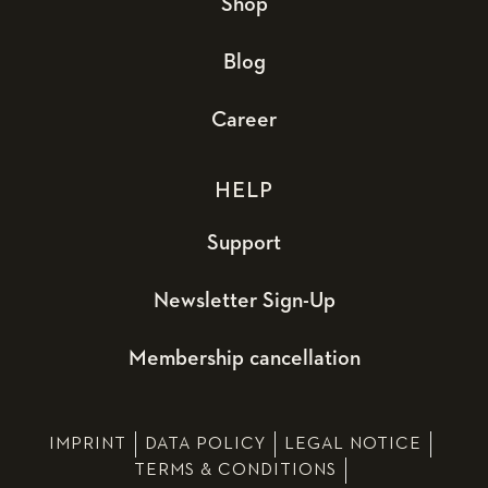
Shop
Blog
Career
HELP
Support
Newsletter Sign-Up
Membership cancellation
IMPRINT
DATA POLICY
LEGAL NOTICE
TERMS & CONDITIONS