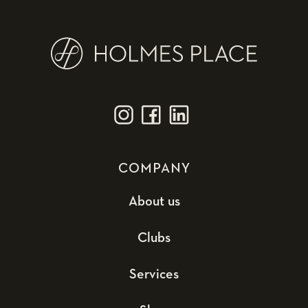
COMPANY
About us
Clubs
Services