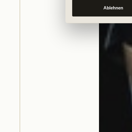
Ablehnen