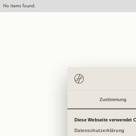
No items found.
Zustimmung
Diese Webseite verwendet 
Datenschutzerklärung