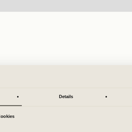
Details
Cookies