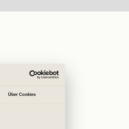
Über Cookies