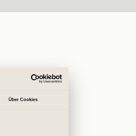
Über Cookies