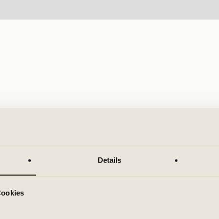
Details
Cookies