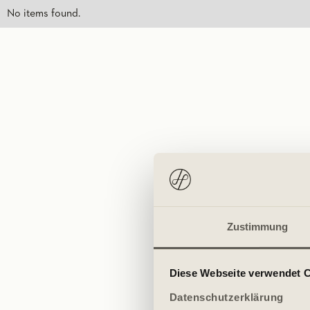
No items found.
Zustimmung
Diese Webseite verwendet 
Datenschutzerklärung