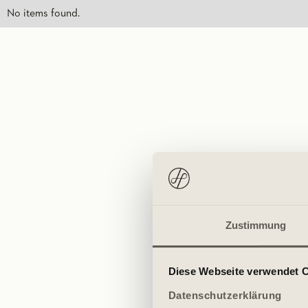
No items found.
Zustimmung
Diese Webseite verwendet 
Datenschutzerklärung