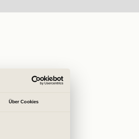
Über Cookies