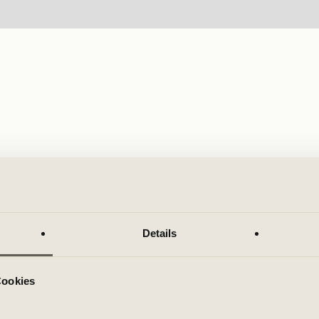
Details
Cookies