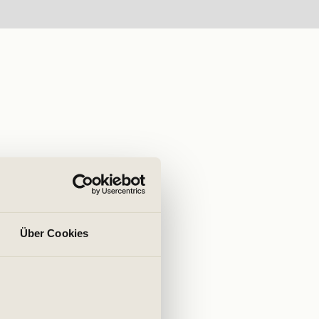
Über Cookies