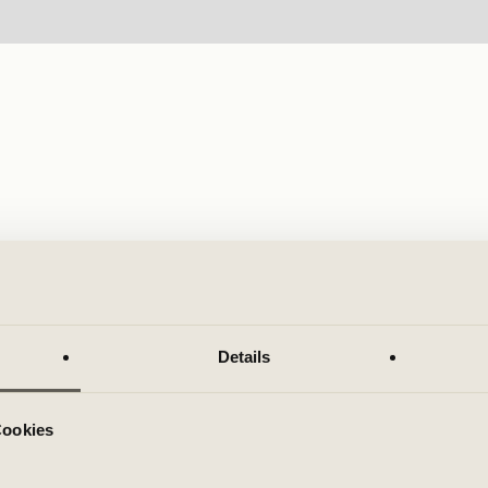
Details
Cookies