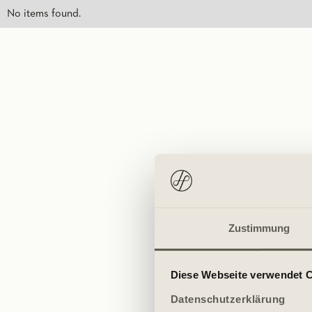
No items found.
Zustimmung
Diese Webseite verwendet 
Datenschutzerklärung