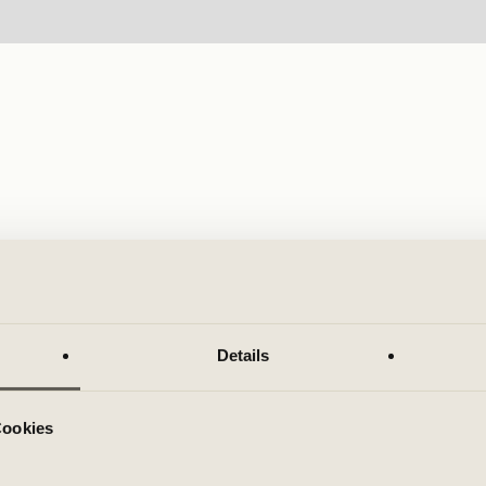
Details
Cookies