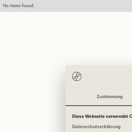
No items found.
Zustimmung
Diese Webseite verwendet 
Datenschutzerklärung