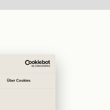
Über Cookies