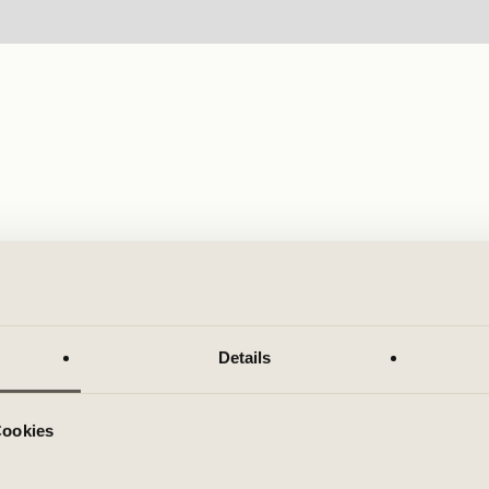
Details
Cookies