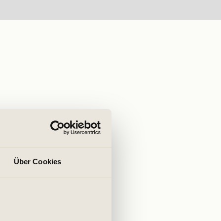
Über Cookies