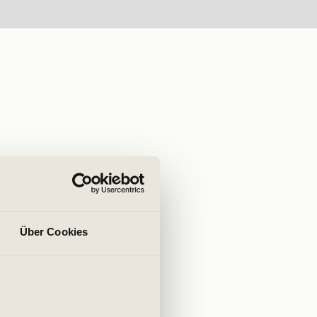
Über Cookies