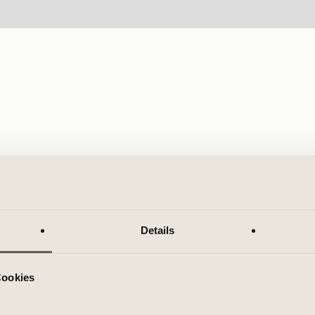
Details
Cookies