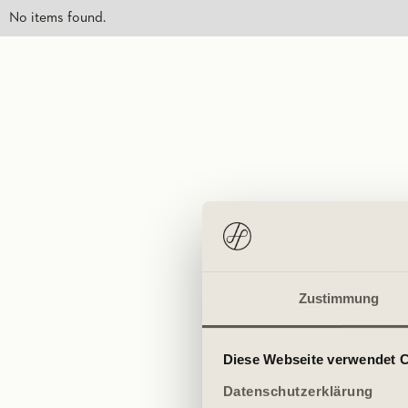
No items found.
Zustimmung
Diese Webseite verwendet 
Datenschutzerklärung