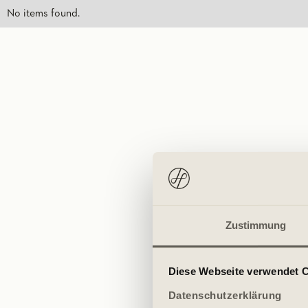
No items found.
Zustimmung
Diese Webseite verwendet 
Datenschutzerklärung