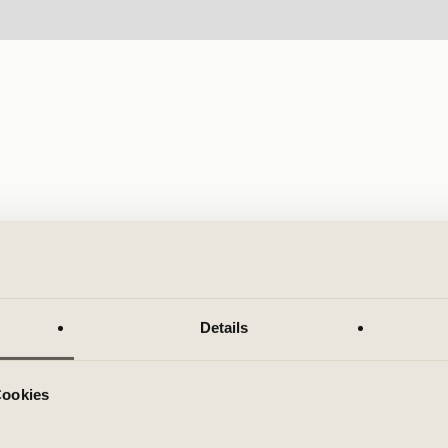
Details
Cookies