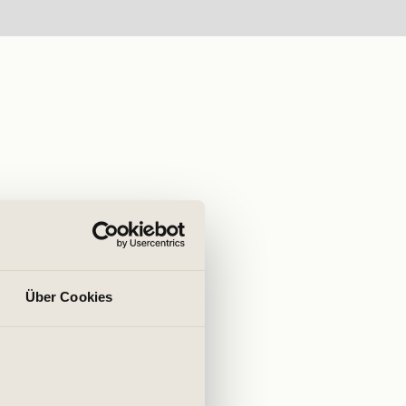
Über Cookies