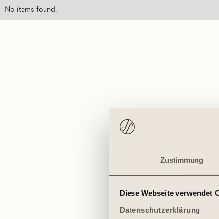
No items found.
Zustimmung
Diese Webseite verwendet 
Datenschutzerklärung