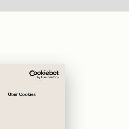
Über Cookies