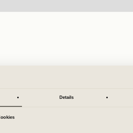
Details
Cookies