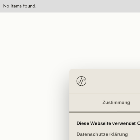
No items found.
Zustimmung
Diese Webseite verwendet 
Datenschutzerklärung