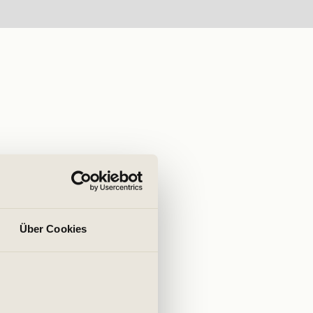
Über Cookies