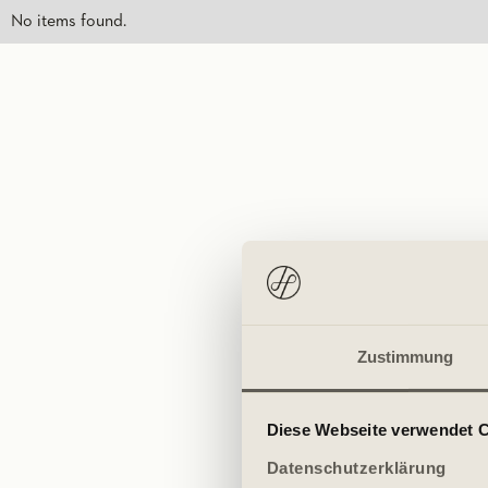
No items found.
Zustimmung
Diese Webseite verwendet 
Datenschutzerklärung