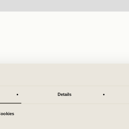
Details
Cookies