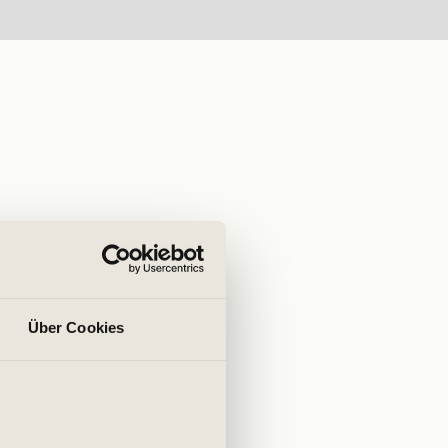
Über Cookies