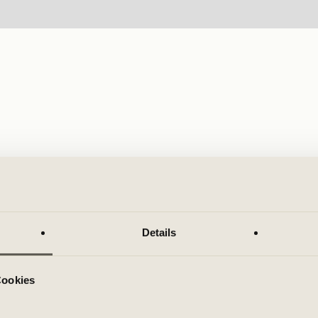
Details
Cookies