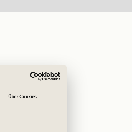
Über Cookies