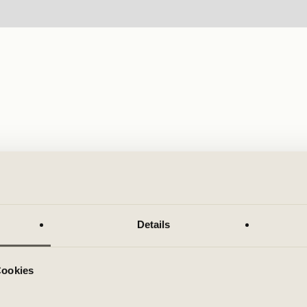
Details
Cookies