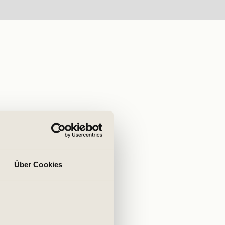
Über Cookies