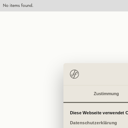
No items found.
Zustimmung
Diese Webseite verwendet 
Datenschutzerklärung