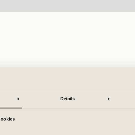
Details
Cookies