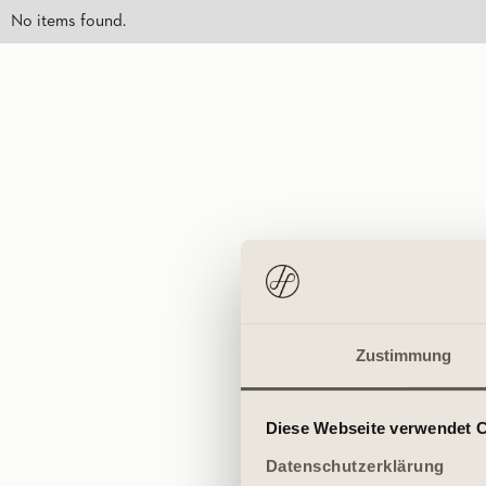
No items found.
Zustimmung
Diese Webseite verwendet 
Datenschutzerklärung