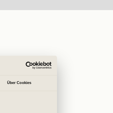
Über Cookies