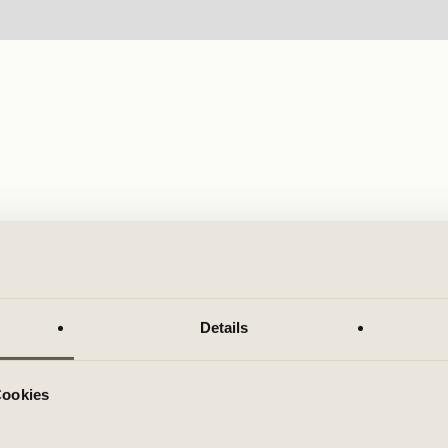
Details
Cookies