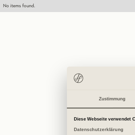
No items found.
Zustimmung
Diese Webseite verwendet 
Datenschutzerklärung