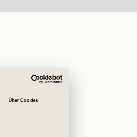
Über Cookies