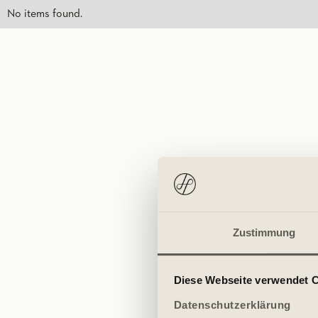
No items found.
Zustimmung
Diese Webseite verwendet 
Datenschutzerklärung