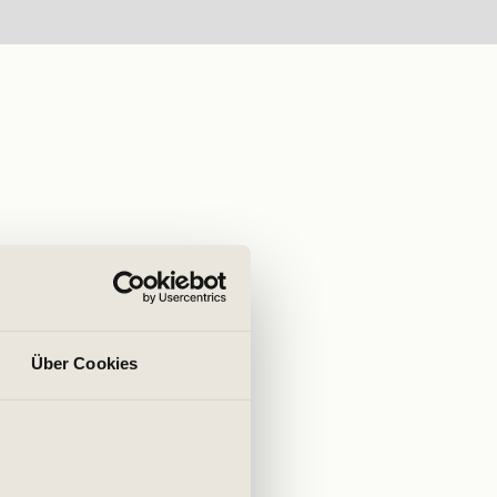
Über Cookies