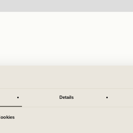
Details
Cookies