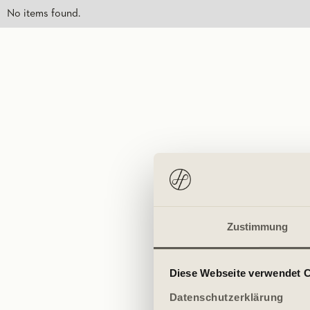
No items found.
Zustimmung
Diese Webseite verwendet 
Datenschutzerklärung