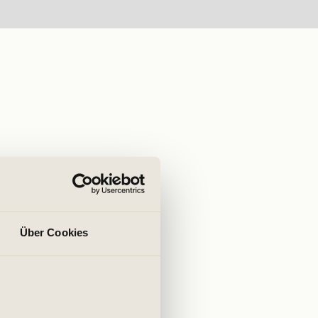
Über Cookies