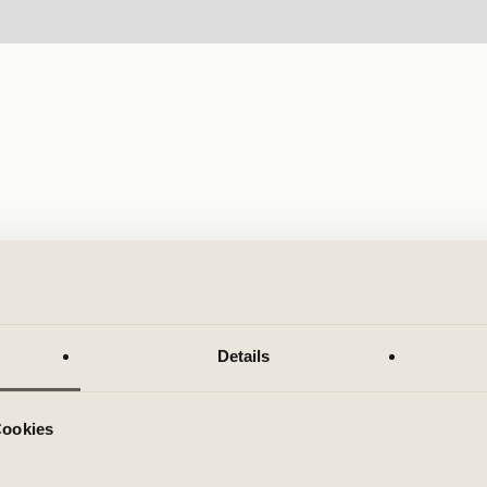
Details
Cookies