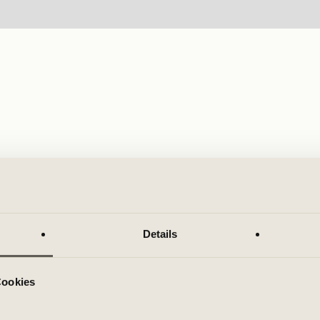
Details
Cookies