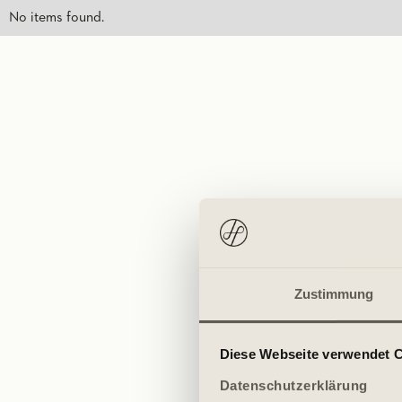
No items found.
Zustimmung
Diese Webseite verwendet 
Datenschutzerklärung