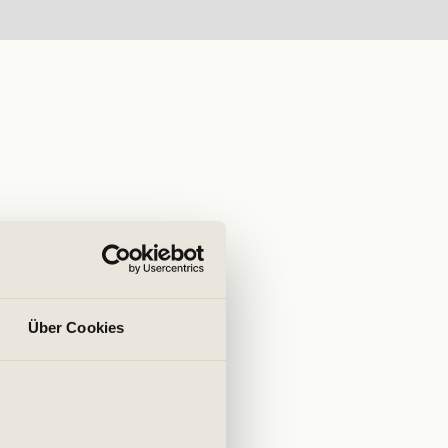
Über Cookies