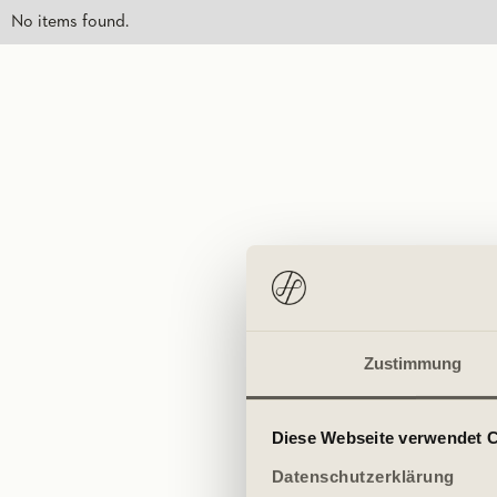
No items found.
Zustimmung
Diese Webseite verwendet 
Datenschutzerklärung