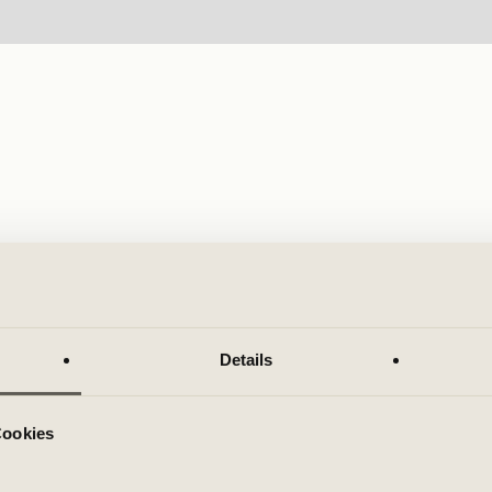
Details
Cookies