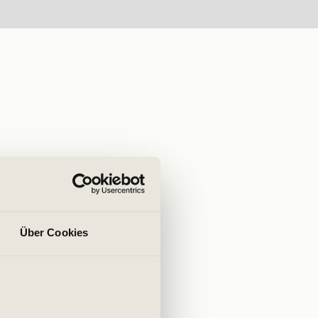
Über Cookies