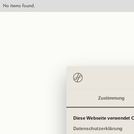
No items found.
Zustimmung
Diese Webseite verwendet 
Datenschutzerklärung