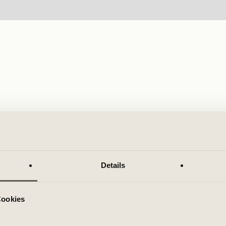
Details
Cookies