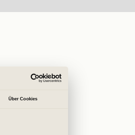
Über Cookies