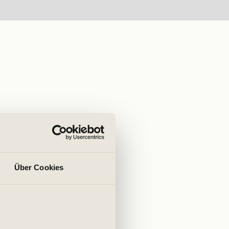
Über Cookies