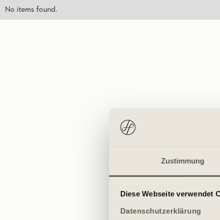
No items found.
Zustimmung
Diese Webseite verwendet 
Datenschutzerklärung