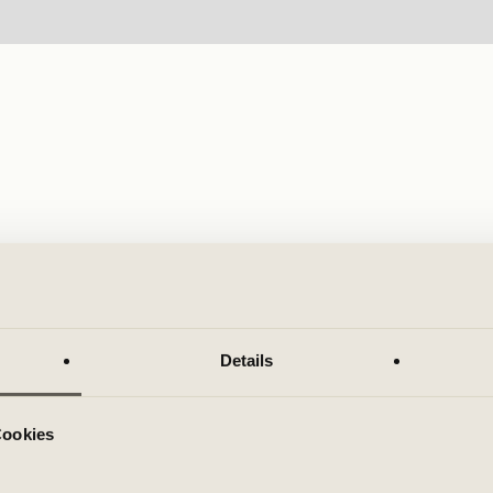
Details
Cookies