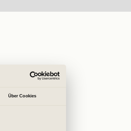
Über Cookies