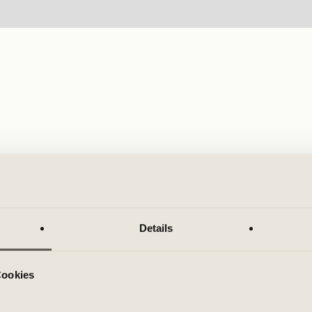
Details
Cookies