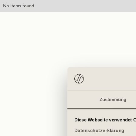
No items found.
Zustimmung
Diese Webseite verwendet 
Datenschutzerklärung