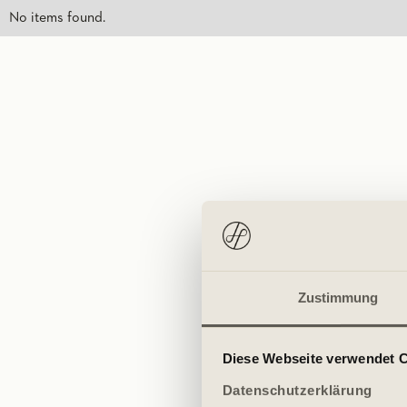
No items found.
Zustimmung
Diese Webseite verwendet 
Datenschutzerklärung