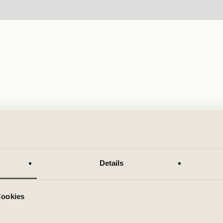
Details
Cookies