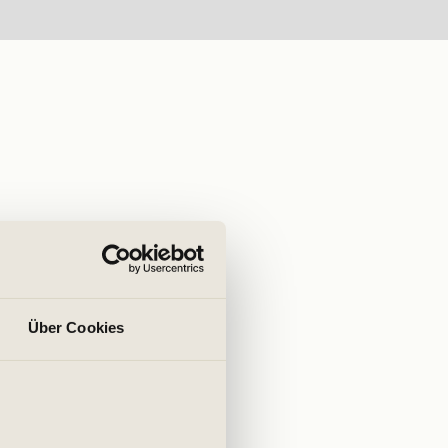
Über Cookies