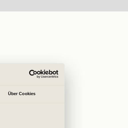
Über Cookies