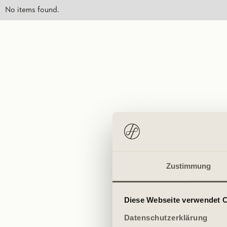
No items found.
Zustimmung
Diese Webseite verwendet 
Datenschutzerklärung