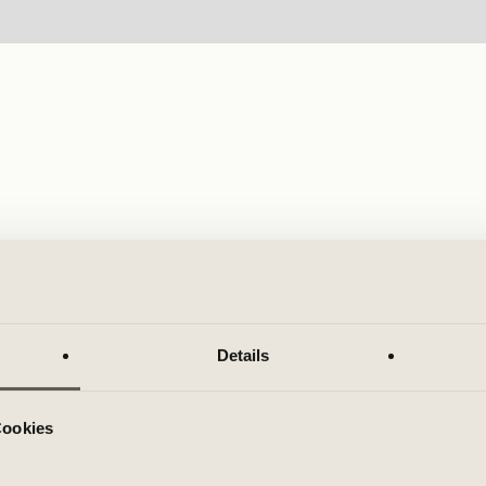
Details
Cookies