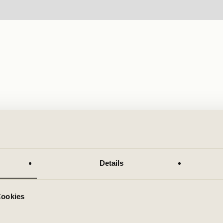
Details
Cookies