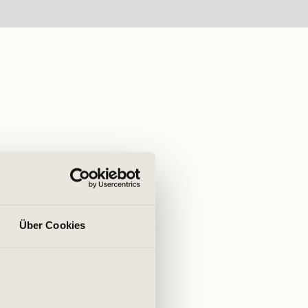
Über Cookies