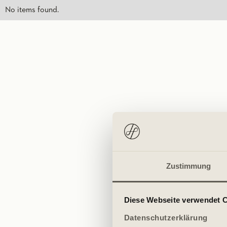
No items found.
Zustimmung
Diese Webseite verwendet 
Datenschutzerklärung