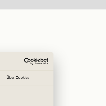
Über Cookies