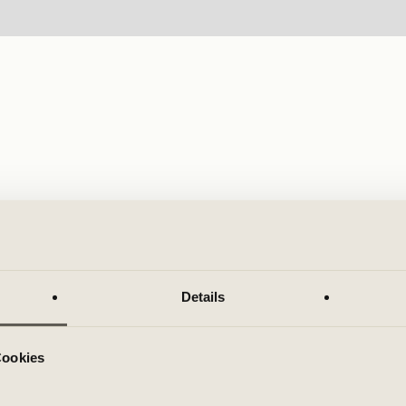
Details
Cookies